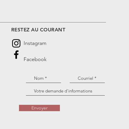
RESTEZ AU COURANT
Instagram
Facebook
Envoyer