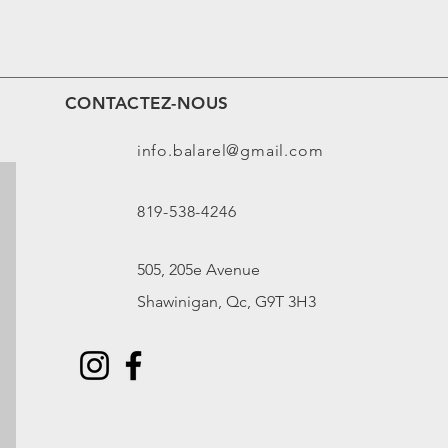
CONTACTEZ-NOUS
info.balarel@gmail.com
819-538-4246
505, 205e Avenue
Shawinigan, Qc, G9T 3H3