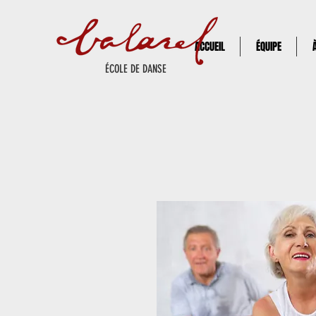
ACCUEIL
ÉQUIPE
ÉCOLE DE DANSE