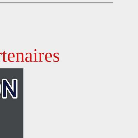
tenaires